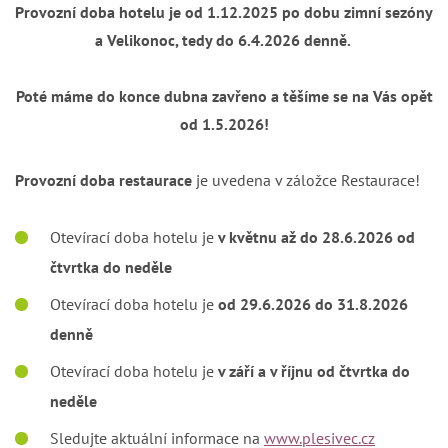
Provozní doba hotelu je od 1.12.2025 po dobu zimní sezóny
a Velikonoc, tedy do 6.4.2026 denně.
Poté máme do konce dubna zavřeno a těšíme se na Vás opět
od 1.5.2026!
Provozní doba restaurace
je uvedena v záložce Restaurace!
Otevírací doba hotelu je
v květnu až do 28.6.2026 od
čtvrtka do neděle
Otevírací doba hotelu je
od 29.6.2026 do 31.8.2026
denně
Otevírací doba hotelu je
v září a v říjnu od čtvrtka do
neděle
Sledujte aktuální informace na
www.
plesivec.cz